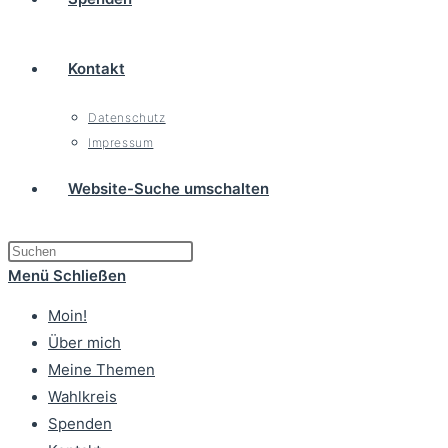
Kontakt
Datenschutz
Impressum
Website-Suche umschalten
Menü
Schließen
Moin!
Über mich
Meine Themen
Wahlkreis
Spenden