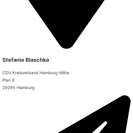
Stefanie Blaschka
CDU Kreisverband Hamburg-Mitte
Plan 6
20095 Hamburg