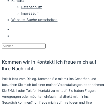
Kontakt
Datenschutz
Impressum
Website-Suche umschalten
Kommen wir in Kontakt! Ich freue mich auf
Ihre Nachricht.
Politik lebt vom Dialog. Kommen Sie mit mir ins Gespräch und
besuchen Sie mich bei einer meiner Veranstaltungen oder nehmen
Sie E-Mail oder Telefon Kontakt zu mir auf: Sie haben Fragen,
Anregungen oder möchten einfach mal direkt mit mir ins
Gespräch kommen? Ich freue mich auf Ihre Ideen und Ihre