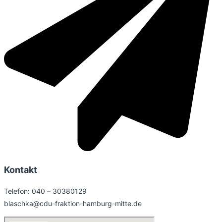
Kontakt
Telefon: 040 – 30380129
blaschka@cdu-fraktion-hamburg-mitte.de