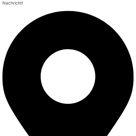
Nachricht!